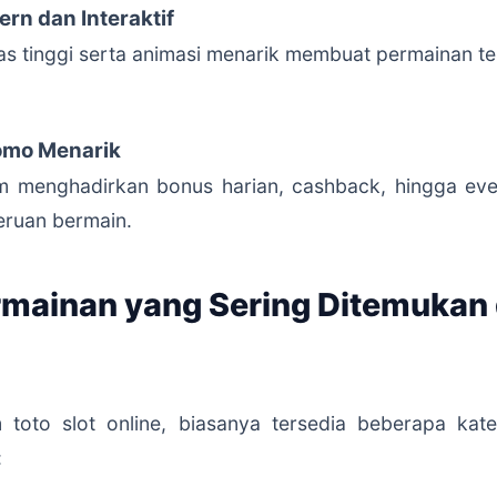
rn dan Interaktif
tas tinggi serta animasi menarik membuat permainan te
omo Menarik
m menghadirkan bonus harian, cashback, hingga eve
ruan bermain.
rmainan yang Sering Ditemukan 
 toto slot online, biasanya tersedia beberapa kat
: