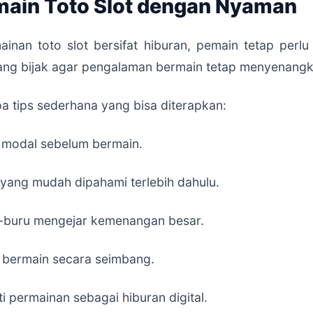
main Toto Slot dengan Nyaman
inan toto slot bersifat hiburan, pemain tetap perl
ang bijak agar pengalaman bermain tetap menyenangk
a tips sederhana yang bisa diterapkan:
 modal sebelum bermain.
 yang mudah dipahami terlebih dahulu.
-buru mengejar kemenangan besar.
bermain secara seimbang.
 permainan sebagai hiburan digital.