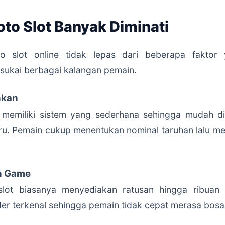
oto Slot Banyak Diminati
oto slot online tidak lepas dari beberapa fakto
isukai berbagai kalangan pemain.
nkan
t memiliki sistem yang sederhana sehingga mudah d
ru. Pemain cukup menentukan nominal taruhan lalu m
an Game
 slot biasanya menyediakan ratusan hingga ribuan 
der terkenal sehingga pemain tidak cepat merasa bosa