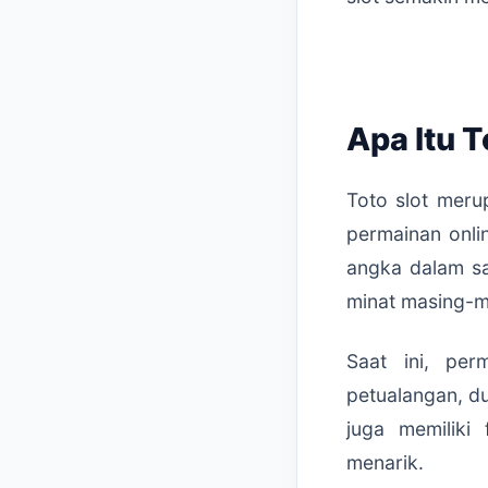
Apa Itu T
Toto slot meru
permainan onli
angka dalam sa
minat masing-m
Saat ini, per
petualangan, du
juga memiliki
menarik.