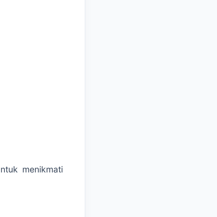
ntuk menikmati