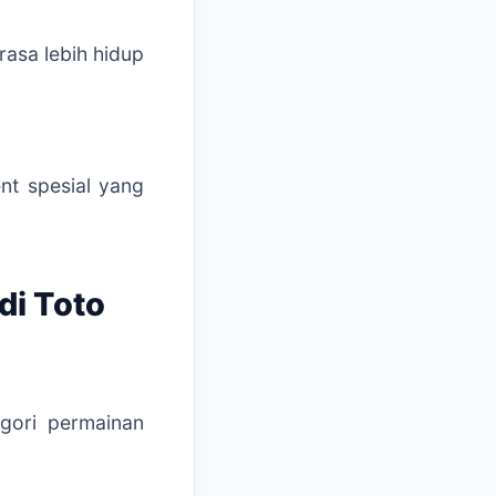
rasa lebih hidup
nt spesial yang
di Toto
egori permainan