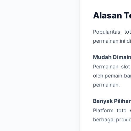
Alasan T
Popularitas t
permainan ini d
Mudah Dimai
Permainan slo
oleh pemain ba
permainan.
Banyak Pilih
Platform toto
berbagai provi