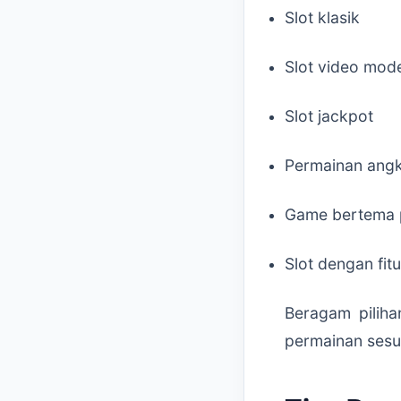
Slot klasik
Slot video mod
Slot jackpot
Permainan angka
Game bertema 
Slot dengan fitu
Beragam pilih
permainan sesu