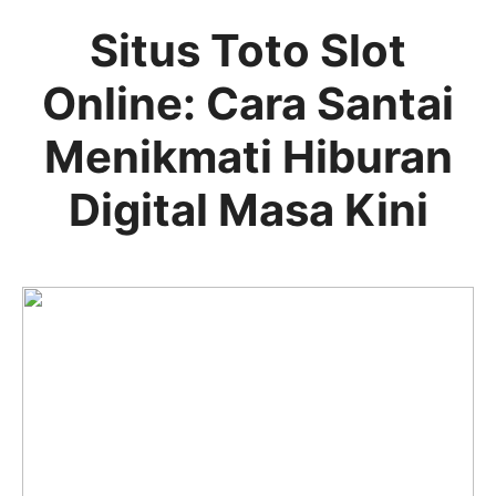
Situs Toto Slot
Online: Cara Santai
Menikmati Hiburan
Digital Masa Kini